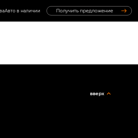
Получить предложение
ва
Авто в наличии
вверх