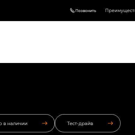
Преимущест
Позвонить
о в наличии
Тест-драйв