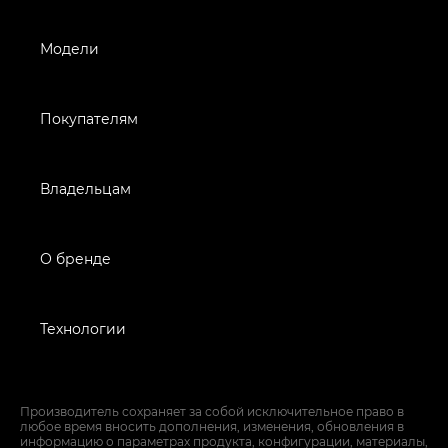
Модели
Покупателям
Владельцам
О бренде
Технологии
Производитель сохраняет за собой исключительное право в
любое время вносить дополнения, изменения, обновления в
информацию о параметрах продукта, конфигурации, материалы,