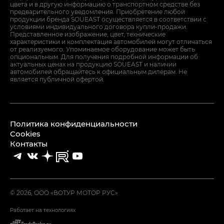
цвета и в другую информацию о транспортном средстве без
предварительного уведомления. Приобретение любой
продукции бренда SOUEAST осуществляется в соответствии с
условиями индивидуального договора купли-продажи.
Представленное изображение, цвет, технические
характеристики и комплектация автомобилей могут отличаться
от реализуемого. Упоминаемое оборудование может быть
опциональным. Для получения подробной информации об
актуальных ценах на продукцию SOUEAST и наличии
автомобилей обращайтесь к официальным дилерам. Не
является публичной офертой.
Политика конфиденциальности
Cookies
Контакты
© 2026, ООО «ВОТУР МОТОР РУС»
Работает на технологиях