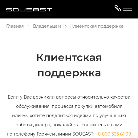
Главная
Владельцам
Клиентская поддержка
Клиентская
поддержка
Если у Вас возникли вопросы относительно качества
обслуживания, процесса покупки автомобиля
или Вы хотите поделиться идеями по улучшению
работы дилера, пожалуйста, свяжитесь с нами
по телефону Горячей линии SOUEAST:
8 800 333 61 99