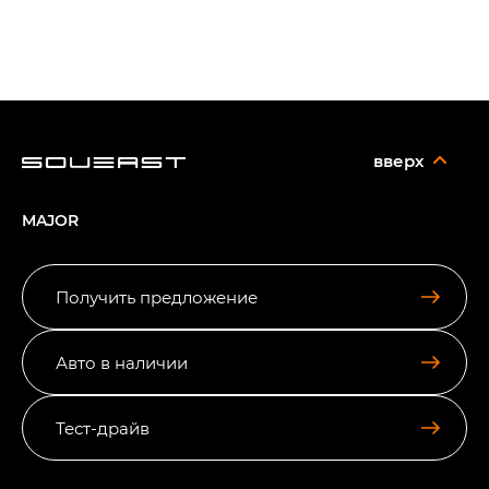
вверх
MAJOR
Получить предложение
Авто в наличии
Тест-драйв