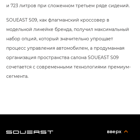
и 723 литров при сложенном третьем ряде сидений.
SOUEAST S09, как флагманский кроссовер в
модельной линейке бренда, получил максимальный
набор опций, который значительно упрощает
процесс управления автомобилем, а продуманная
организация пространства салона SOUEAST S09
сочетается с современными технологиями премиум-
сегмента.
вверх