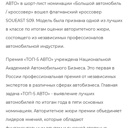
АВТО» в шорт-лист номинации «Большой автомобиль
/ кроссовер» вошел флагманский кроссовер
SOUEAST S09. Модель была признана одной из лучших
в классе по итогам оценки авторитетного жюри,
состоящего из независимых профессионалов
автомобильной индустрии.
Премия «ТОП-5 АВТО» учреждена Национальной
Академией Автомобильного Бизнеса. Это первая в
России профессиональная премия от независимых
экспертов в различных сферах автобизнеса. Главная
задача «ТОП-5 АВТО» - выявление лучших
автомобилей по итогам года в пяти основных
номинациях. Авторитетное жюри премии объединяет
лидеров мнений, которые обладают
фундаментальным опытом и высокой степенью