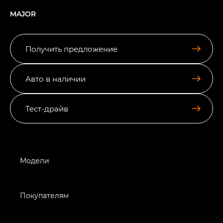
MAJOR
Получить предложение
Авто в наличии
Тест-драйв
Модели
Покупателям