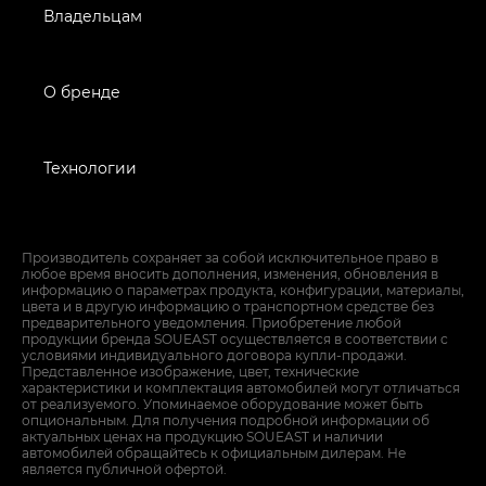
Владельцам
О бренде
Технологии
Производитель сохраняет за собой исключительное право в
любое время вносить дополнения, изменения, обновления в
информацию о параметрах продукта, конфигурации, материалы,
цвета и в другую информацию о транспортном средстве без
предварительного уведомления. Приобретение любой
продукции бренда SOUEAST осуществляется в соответствии с
условиями индивидуального договора купли-продажи.
Представленное изображение, цвет, технические
характеристики и комплектация автомобилей могут отличаться
от реализуемого. Упоминаемое оборудование может быть
опциональным. Для получения подробной информации об
актуальных ценах на продукцию SOUEAST и наличии
автомобилей обращайтесь к официальным дилерам. Не
является публичной офертой.