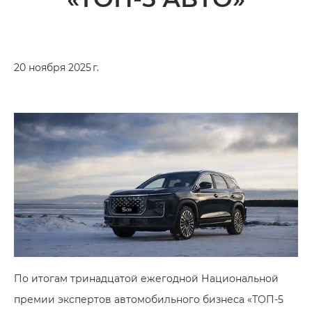
20 ноября 2025 г.
По итогам тринадцатой ежегодной Национальной
премии экспертов автомобильного бизнеса «ТОП-5