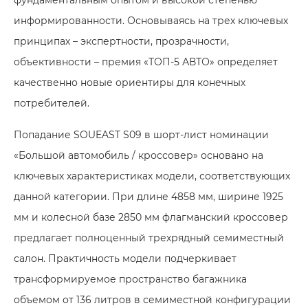
информированности. Основываясь на трех ключевых
принципах – экспертности, прозрачности,
объективности – премия «ТОП-5 АВТО» определяет
качественно новые ориентиры для конечных
потребителей.
Попадание SOUEAST S09 в шорт-лист номинации
«Большой автомобиль / кроссовер» основано на
ключевых характеристиках модели, соответствующих
данной категории. При длине 4858 мм, ширине 1925
мм и колесной базе 2850 мм флагманский кроссовер
предлагает полноценный трехрядный семиместный
салон. Практичность модели подчеркивает
трансформируемое пространство багажника
объемом от 136 литров в семиместной конфигурации