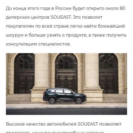
До конца этого года в России будет открыто около 80
дилерских центров SOUEAST. Это позволит
покупателям по всей стране легко найти ближайший
шоурум и больше узнать о продукте, а также получить
консультацию специалистов.
Высокое качество автомобилей SOUEAST позволяет
предлагать конкурентноспособные условия