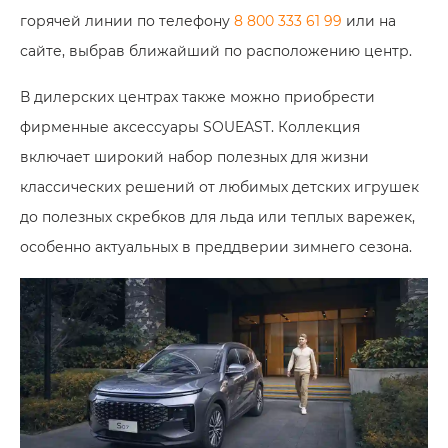
горячей линии по телефону
8 800 333 61 99
или на
сайте, выбрав ближайший по расположению центр.
В дилерских центрах также можно приобрести
фирменные аксессуары SOUEAST. Коллекция
включает широкий набор полезных для жизни
классических решений от любимых детских игрушек
до полезных скребков для льда или теплых варежек,
особенно актуальных в преддверии зимнего сезона.