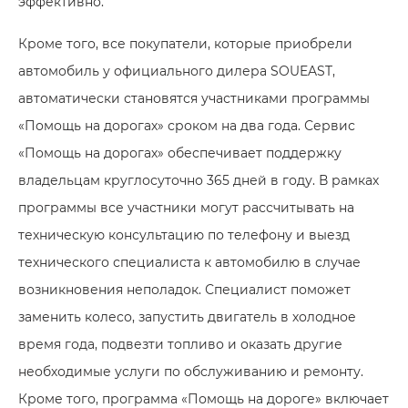
эффективно.
Кроме того, все покупатели, которые приобрели
автомобиль у официального дилера SOUEAST,
автоматически становятся участниками программы
«Помощь на дорогах» сроком на два года. Сервис
«Помощь на дорогах» обеспечивает поддержку
владельцам круглосуточно 365 дней в году. В рамках
программы все участники могут рассчитывать на
техническую консультацию по телефону и выезд
технического специалиста к автомобилю в случае
возникновения неполадок. Специалист поможет
заменить колесо, запустить двигатель в холодное
время года, подвезти топливо и оказать другие
необходимые услуги по обслуживанию и ремонту.
Кроме того, программа «Помощь на дороге» включает