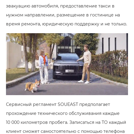
эвакуацию автомобиля, предоставление такси в
нужном направлении, размещение в гостинице на
время ремонта, юридическую поддержку и не только.
Сервисный регламент SOUEAST предполагает
прохождение технического обслуживания каждые
10 000 километров пробега. Записаться на ТО каждый
клиент сможет самостоятельно с помощью телефона