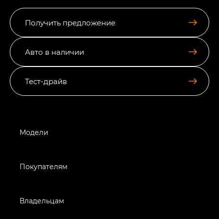
Получить предложение
Авто в наличии
Тест-драйв
Модели
Покупателям
Владельцам