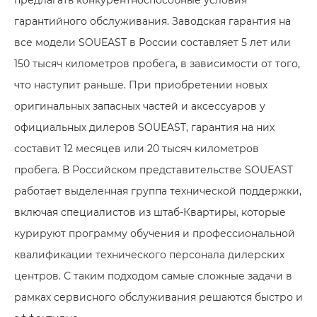
гарантийного обслуживания. Заводская гарантия на
все модели SOUEAST в России составляет 5 лет или
150 тысяч километров пробега, в зависимости от того,
что наступит раньше. При приобретении новых
оригинальных запасных частей и аксессуаров у
официальных дилеров SOUEAST, гарантия на них
составит 12 месяцев или 20 тысяч километров
пробега. В Российском представительстве SOUEAST
работает выделенная группа технической поддержки,
включая специалистов из штаб-Квартиры, которые
курируют программу обучения и профессиональной
квалификации технического персонала дилерских
центров. С таким подходом самые сложные задачи в
рамках сервисного обслуживания решаются быстро и