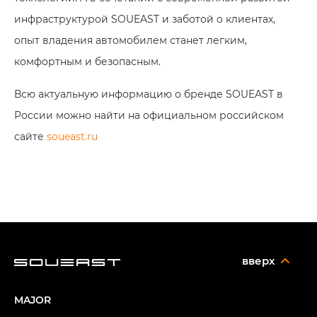
инфраструктурой SOUEAST и заботой о клиентах,
опыт владения автомобилем станет легким,
комфортным и безопасным.
Всю актуальную информацию о бренде SOUEAST в
России можно найти на официальном российском
сайте
soueast.ru
вверх
MAJOR