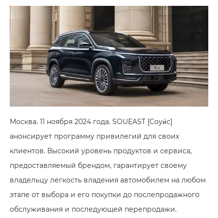
Москва. 11 ноября 2024 года. SOUEAST [Соуи́с]
анонсирует программу привилегий для своих
клиентов. Высокий уровень продуктов и сервиса,
предоставляемый брендом, гарантирует своему
владельцу легкость владения автомобилем на любом
этапе от выбора и его покупки до послепродажного
обслуживания и последующей перепродажи.