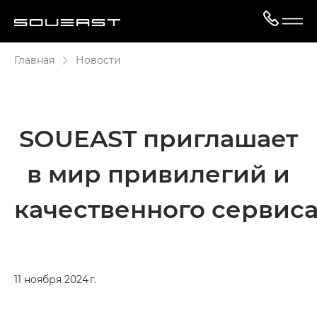
Главная
Новости
SOUEAST приглашает
в мир привилегий и
качественного сервис
11 ноября 2024 г.