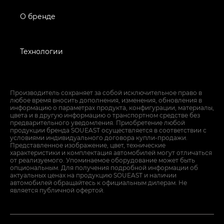
О бренде
Технологии
Производитель сохраняет за собой исключительное право в
любое время вносить дополнения, изменения, обновления в
информацию о параметрах продукта, конфигурации, материалы,
цвета и в другую информацию о транспортном средстве без
предварительного уведомления. Приобретение любой
продукции бренда SOUEAST осуществляется в соответствии с
условиями индивидуального договора купли-продажи.
Представленное изображение, цвет, технические
характеристики и комплектация автомобилей могут отличаться
от реализуемого. Упоминаемое оборудование может быть
опциональным. Для получения подробной информации об
актуальных ценах на продукцию SOUEAST и наличии
автомобилей обращайтесь к официальным дилерам. Не
является публичной офертой.