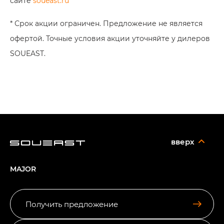
сайте
soueast.ru
* Срок акции ограничен. Предложение не является
офертой. Точные условия акции уточняйте у дилеров
SOUEAST.
вверх
MAJOR
Получить предложение