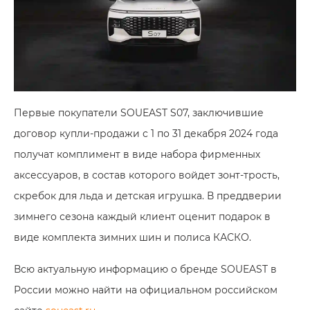
Первые покупатели SOUEAST S07, заключившие
договор купли-продажи с 1 по 31 декабря 2024 года
получат комплимент в виде набора фирменных
аксессуаров, в состав которого войдет зонт-трость,
скребок для льда и детская игрушка. В преддверии
зимнего сезона каждый клиент оценит подарок в
виде комплекта зимних шин и полиса КАСКО.
Всю актуальную информацию о бренде SOUEAST в
России можно найти на официальном российском