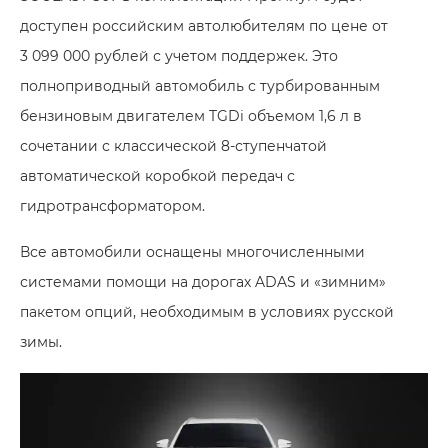
доступен российским автолюбителям по цене от
3 099 000 рублей с учетом поддержек. Это
полноприводный автомобиль с турбированным
бензиновым двигателем TGDi объемом 1,6 л в
сочетании с классической 8-ступенчатой
автоматической коробкой передач с
гидротрансформатором.
Все автомобили оснащены многочисленными
системами помощи на дорогах ADAS и «зимним»
пакетом опций, необходимым в условиях русской
зимы.