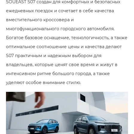
SOUEAST S07 создан для комфортных и безопасных
ежедневных поездок и сочетает в себе качества
вместительного кроссовера и
многофункционального городского автомобиля.
Богатое базовое оснащение, технологичность, а также
оптимальное соотношение цены и качества делают
S07 практичным и надежным выбором для
владельцев, которые ценят свое время и живут в
интенсивном ритме большого города, а также
уделяют особое внимание стилю.