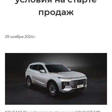
продаж
29 ноября 2024 г.