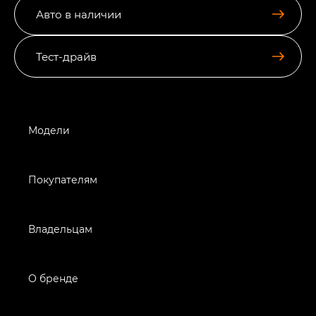
Авто в наличии
Тест-драйв
Модели
Покупателям
Владельцам
О бренде