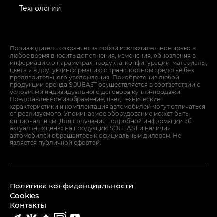
Технологии
Производитель сохраняет за собой исключительное право в
любое время вносить дополнения, изменения, обновления в
информацию о параметрах продукта, конфигурации, материалы,
цвета и в другую информацию о транспортном средстве без
предварительного уведомления. Приобретение любой
продукции бренда SOUEAST осуществляется в соответствии с
условиями индивидуального договора купли-продажи.
Представленное изображение, цвет, технические
характеристики и комплектация автомобилей могут отличаться
от реализуемого. Упоминаемое оборудование может быть
опциональным. Для получения подробной информации об
актуальных ценах на продукцию SOUEAST и наличии
автомобилей обращайтесь к официальным дилерам. Не
является публичной офертой.
Политика конфиденциальности
Cookies
Контакты