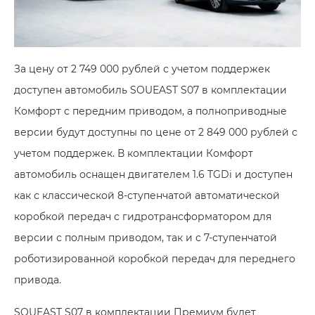
За цену от 2 749 000 рублей с учетом поддержек
доступен автомобиль SOUEAST S07 в комплектации
Комфорт с передним приводом, а полноприводные
версии будут доступны по цене от 2 849 000 рублей с
учетом поддержек. В комплектации Комфорт
автомобиль оснащен двигателем 1.6 TGDi и доступен
как с классической 8-ступенчатой автоматической
коробкой передач с гидротрансформатором для
версии с полным приводом, так и с 7-ступенчатой
роботизированной коробкой передач для переднего
привода.
SOUEAST S07 в комплектации Премиум будет