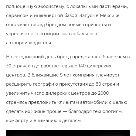
полноценную экосистему: с локальными партнерами,
сервисом и инженерной базой. Запуск в Мексике
открывает перед брендом новые горизонты и
укрепляет его позиции как глобального
автопроизводителя.
На сегодняшний день бренд представлен более чем в
30 странах, где работает свыше 140 дилерских
центров. В ближайшие 5 лет компания планирует
расширить географию присутствия до 80 стран и
увеличить число дилерских центров до 2000,
стремясь предложить клиентам автомобили с целью
сделать их жизнь проще — благодаря технологиям,
комфорту и вниманию к деталям.