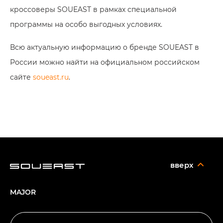
кроссоверы SOUEAST в рамках специальной
программы на особо выгодных условиях.
Всю актуальную информацию о бренде SOUEAST в
России можно найти на официальном российском
сайте
soueast.ru
.
вверх
MAJOR