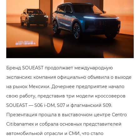
Бренд SOUEAST продолжает международную
экспансию: компания официально объявила о выходе
на рынок Мексики. Дочернее предприятие начало
свою работу, представив три модели кроссоверов
SOUEAST — S06 i-DM, S07 и флагманский S09.
Презентация прошла в выставочном центре Centro
Citibanamex и собрала основных представителей
автомобильной отрасли и СМИ, что стало