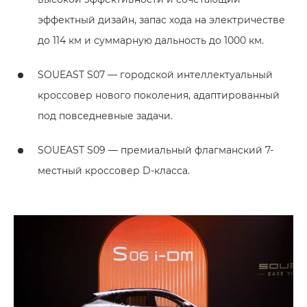
эффектный дизайн, запас хода на электричестве
до 114 км и суммарную дальность до 1000 км.
SOUEAST S07 — городской интеллектуальный
кроссовер нового поколения, адаптированный
под повседневные задачи.
SOUEAST S09 — премиальный флагманский 7-
местный кроссовер D-класса.