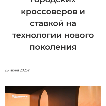
кроссоверов и
ставкой на
технологии нового
поколения
26 июня 2025 г.