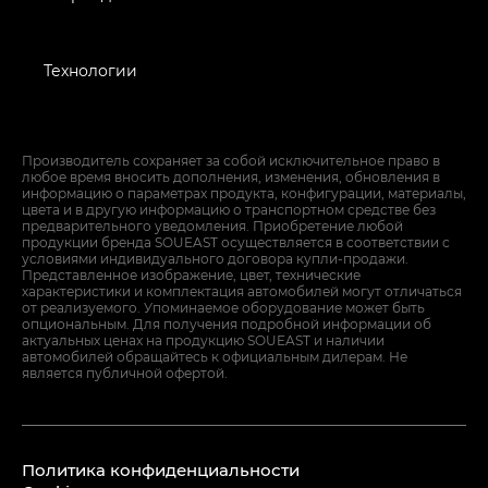
Технологии
Производитель сохраняет за собой исключительное право в
любое время вносить дополнения, изменения, обновления в
информацию о параметрах продукта, конфигурации, материалы,
цвета и в другую информацию о транспортном средстве без
предварительного уведомления. Приобретение любой
продукции бренда SOUEAST осуществляется в соответствии с
условиями индивидуального договора купли-продажи.
Представленное изображение, цвет, технические
характеристики и комплектация автомобилей могут отличаться
от реализуемого. Упоминаемое оборудование может быть
опциональным. Для получения подробной информации об
актуальных ценах на продукцию SOUEAST и наличии
автомобилей обращайтесь к официальным дилерам. Не
является публичной офертой.
Политика конфиденциальности