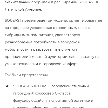
значительным прорывом в расширении SOUEAST в
Латинской Америке.
SOUEAST презентовал три модели, ориентированные
на городские условия, как с топливным, так и с
гибридным типом питания, удовлетворяя
разнообразные потребности в городской
мобильности и разработанные с учетом
предпочтений местной аудитории, сделав ставку на
умные технологии и городской комфорт.
Так были представлены:
SOUEAST S06 i-DM — городской стильный
гибридный кроссовер C-класса,
фокусирующийся на спортивной эстетике и
высокой эффективности и сочетающий