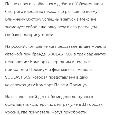
После своего глобального дебюта в Узбекистане и
быстрого выхода на несколько рынков по всему
Ближнему Востоку успешный запуск в Мексике
знаменует собой еще одну веху в его растущем
глобальном присутствии.
На российском рынке же представлены две модели
автомобилей бренда: SOUEAST S07 в трех вариантах
исполнения: Комфорт с передним и полным
приводом и Премиум и флагманская модель
SOUEAST S09, которая представлена в двух
комплектациях: Комфорт Плюс и Премиум.
На сегодняшний день обе модели доступны в
официальных дилерских центрах уже в 33 городах
России, где покупатели могут приобрести