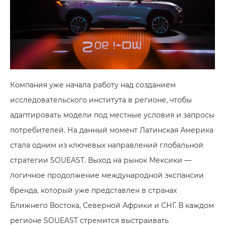
Компания уже начала работу над созданием
исследовательского института в регионе, чтобы
адаптировать модели под местные условия и запросы
потребителей. На данный момент Латинская Америка
стала одним из ключевых направлений глобальной
стратегии SOUEAST. Выход на рынок Мексики —
логичное продолжение международной экспансии
бренда, который уже представлен в странах
Ближнего Востока, Северной Африки и СНГ. В каждом
регионе SOUEAST стремится выстраивать