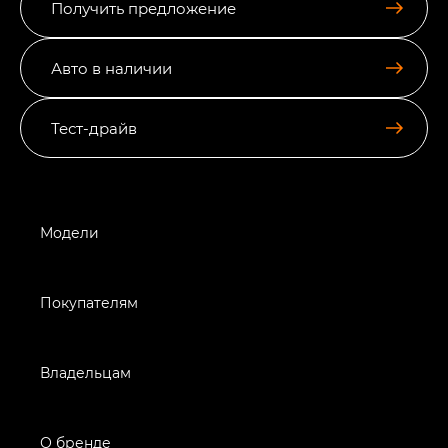
Получить предложение
Авто в наличии
Тест-драйв
Модели
Покупателям
Владельцам
О бренде