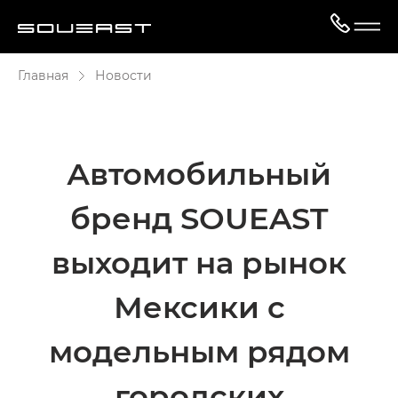
Главная
Новости
Автомобильный
бренд SOUEAST
выходит на рынок
Мексики с
модельным рядом
городских